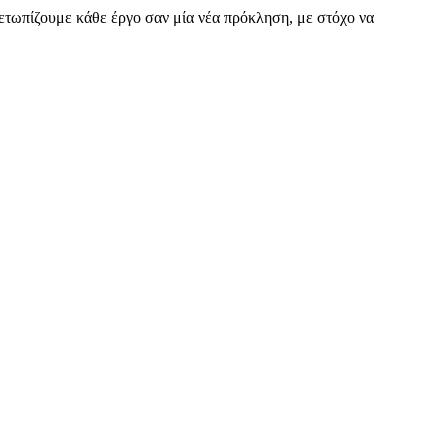
ιμετωπίζουμε κάθε έργο σαν μία νέα πρόκληση, με στόχο να