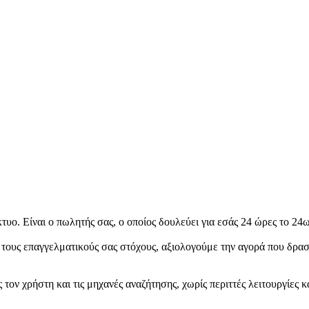
κτυο. Είναι ο πωλητής σας, ο οποίος δουλεύει για εσάς 24 ώρες το 24
 τους επαγγελματικούς σας στόχους, αξιολογούμε την αγορά που δρασ
 τον χρήστη και τις μηχανές αναζήτησης, χωρίς περιττές λειτουργίες κ