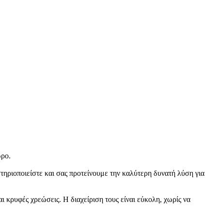
ωρο.
τηριοποιείστε και σας προτείνουμε την καλύτερη δυνατή λύση για
αι κρυφές χρεώσεις. H διαχείριση τους είναι εύκολη, χωρίς να