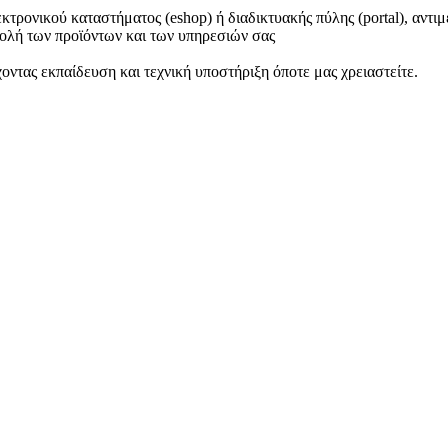
εκτρονικού καταστήματος (eshop) ή διαδικτυακής πύλης (portal), αντ
βολή των προϊόντων και των υπηρεσιών σας
οντας εκπαίδευση και τεχνική υποστήριξη όποτε μας χρειαστείτε.